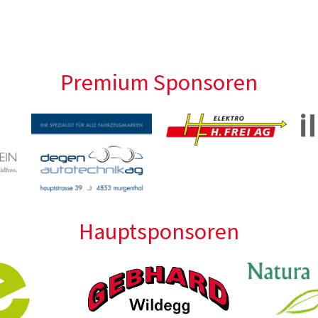
Premium Sponsoren
Hauptsponsoren