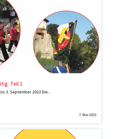
tig: Teil 1
bis 3. September 2023 Die...
7. Mai 2023