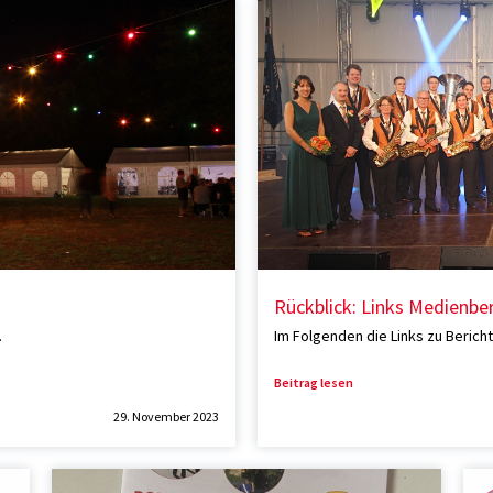
Rückblick: Links Medienbe
.
Im Folgenden die Links zu Berichte
Beitrag lesen
29. November 2023