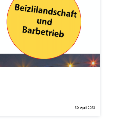
30. April 2023